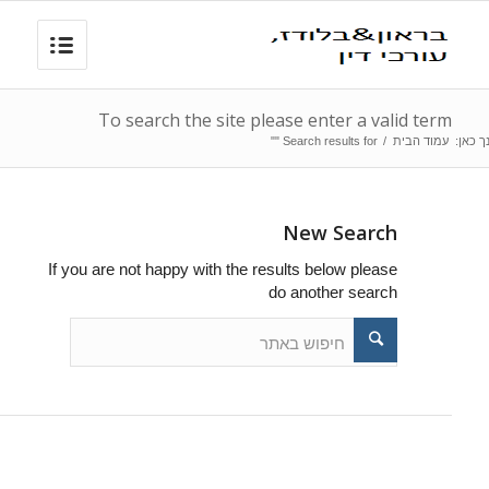
To search the site please enter a valid term
ך כאן:
עמוד הבית
/
Search results for ""
New Search
If you are not happy with the results below please
do another search