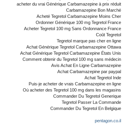
acheter du vrai Générique Carbamazepine à prix réduit
Carbamazepine Bon Marché
Acheté Tegretol Carbamazepine Moins Cher
Ordonner Générique 100 mg Tegretol France
Acheter Tegretol 100 mg Sans Ordonnance France
Coût Tegretol
Tegretol marque pas cher en ligne
Achat Générique Tegretol Carbamazepine Ottawa
Achat Générique Tegretol Carbamazepine États Unis
Comment obtenir du Tegretol 100 mg sans médecin
Avis Achat En Ligne Carbamazepine
Achat Carbamazepine par paypal
Achat Tegretol Inde
Puis-je acheter de vrais Carbamazepine en ligne
Où acheter des Tegretol 100 mg dans les magasins
Commander Du Tegretol Generique
Tegretol Passer La Commande
Commander Du Tegretol En Belgique
pentagon.co.il