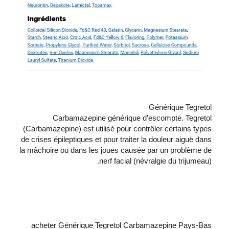
Générique Tegretol
Carbamazepine générique d'escompte. Tegretol
(Carbamazepine) est utilisé pour contrôler certains types
de crises épileptiques et pour traiter la douleur aiguë dans
la mâchoire ou dans les joues causée par un problème de
nerf facial (névralgie du trijumeau).
acheter Générique Tegretol Carbamazepine Pays-Bas