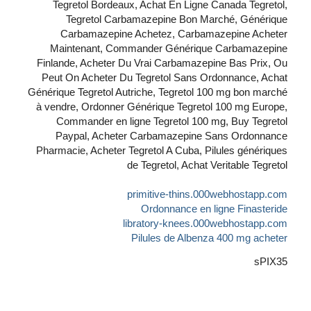
Tegretol Bordeaux, Achat En Ligne Canada Tegretol,
Tegretol Carbamazepine Bon Marché, Générique
Carbamazepine Achetez, Carbamazepine Acheter
Maintenant, Commander Générique Carbamazepine
Finlande, Acheter Du Vrai Carbamazepine Bas Prix, Ou
Peut On Acheter Du Tegretol Sans Ordonnance, Achat
Générique Tegretol Autriche, Tegretol 100 mg bon marché
à vendre, Ordonner Générique Tegretol 100 mg Europe,
Commander en ligne Tegretol 100 mg, Buy Tegretol
Paypal, Acheter Carbamazepine Sans Ordonnance
Pharmacie, Acheter Tegretol A Cuba, Pilules génériques
de Tegretol, Achat Veritable Tegretol
primitive-thins.000webhostapp.com
Ordonnance en ligne Finasteride
libratory-knees.000webhostapp.com
Pilules de Albenza 400 mg acheter
sPIX35