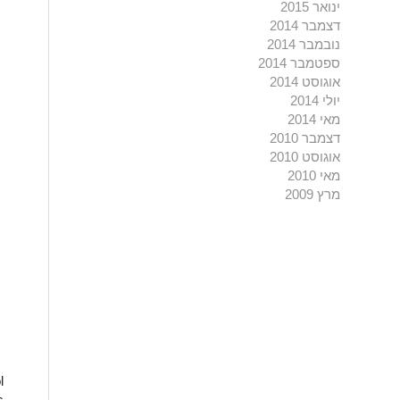
ינואר 2015
דצמבר 2014
נובמבר 2014
ספטמבר 2014
אוגוסט 2014
יולי 2014
מאי 2014
דצמבר 2010
אוגוסט 2010
מאי 2010
מרץ 2009
l
s