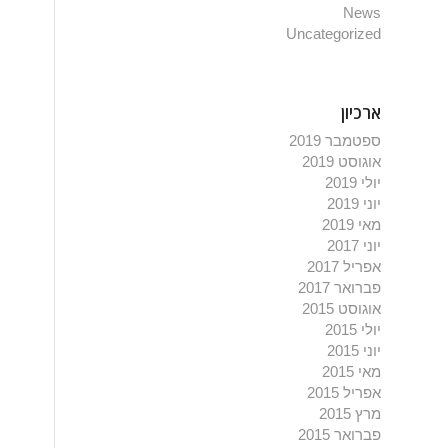
News
Uncategorized
ארכיון
ספטמבר 2019
אוגוסט 2019
יולי 2019
יוני 2019
מאי 2019
יוני 2017
אפריל 2017
פברואר 2017
אוגוסט 2015
יולי 2015
יוני 2015
מאי 2015
אפריל 2015
מרץ 2015
פברואר 2015