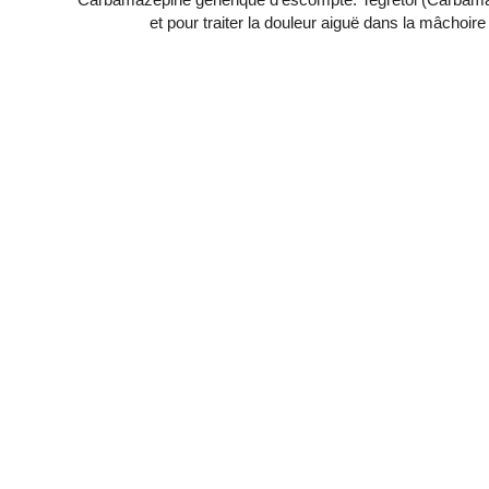
et pour traiter la douleur aiguë dans la mâchoir