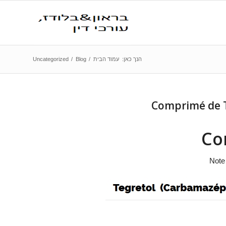
הנך כאן:
עמוד הבית
/
Blog
/
Uncategorized
Comprimé de T
Co
Not